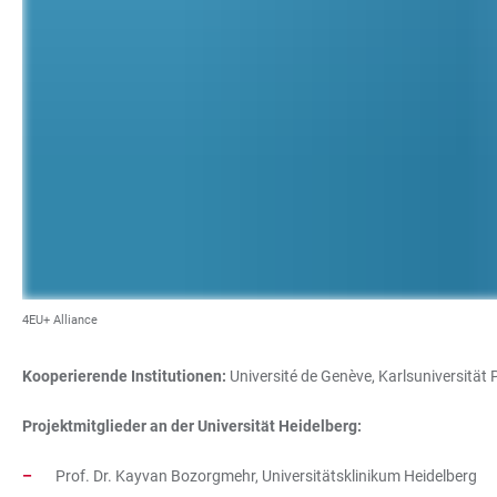
4EU+ Alliance
Kooperierende Institutionen:
Université de Genève, Karlsuniversität 
Projektmitglieder an der Universität Heidelberg:
Prof. Dr. Kayvan Bozorgmehr, Universitätsklinikum Heidelberg