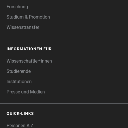
Forschung
Studium & Promotion
Wissenstransfer
INFORMATIONEN FÜR
Wissenschaftler*innen
Studierende
Institutionen
Presse und Medien
QUICK-LINKS
Personen A-Z