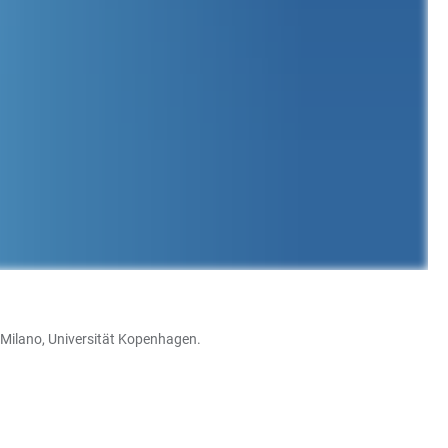
di Milano, Universität Kopenhagen.