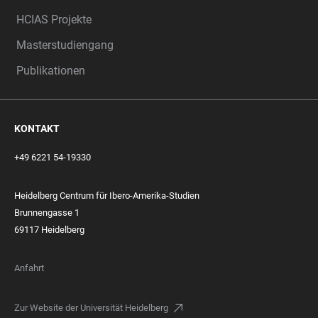
HCIAS Projekte
Masterstudiengang
Publikationen
KONTAKT
+49 6221 54-19330
Heidelberg Centrum für Ibero-Amerika-Studien
Brunnengasse
1
69117 Heidelberg
Anfahrt
Zur Website der Universität Heidelberg