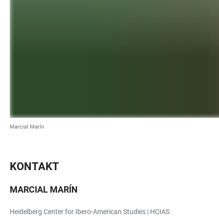
Marcial Marín
KONTAKT
MARCIAL MARÍN
Heidelberg Center for Ibero-American Studies | HCIAS