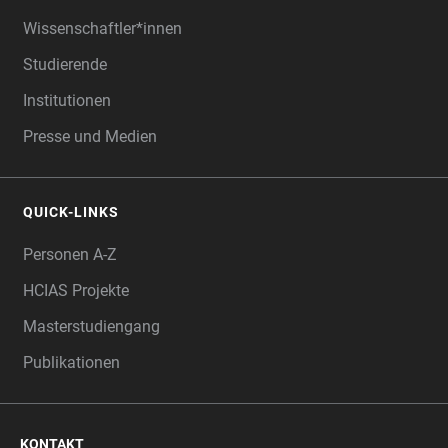
Wissenschaftler*innen
Studierende
Institutionen
Presse und Medien
QUICK-LINKS
Personen A-Z
HCIAS Projekte
Masterstudiengang
Publikationen
KONTAKT